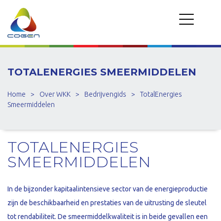
TOTALENERGIES SMEERMIDDELEN
Home
>
Over WKK
>
Bedrijvengids
>
TotalEnergies
Smeermiddelen
TOTALENERGIES
SMEERMIDDELEN
In de bijzonder kapitaalintensieve sector van de energieproductie
zijn de beschikbaarheid en prestaties van de uitrusting de sleutel
tot rendabiliteit. De smeermiddelkwaliteit is in beide gevallen een