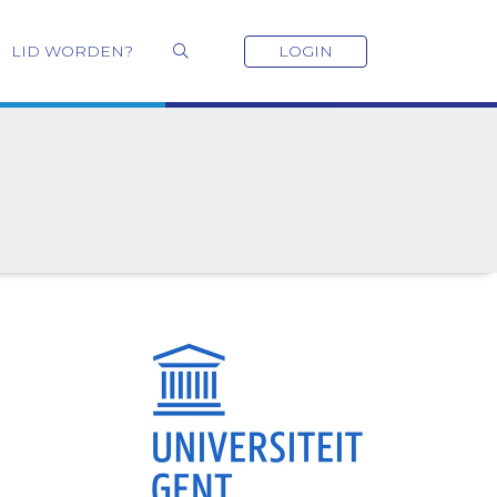
LID WORDEN?
LOGIN