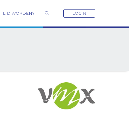
LID WORDEN?
LOGIN