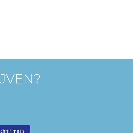
IJVEN?