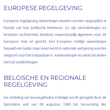
EUROPESE REGELGEVING
Europese regelgeving daarentegen moeten worden opgesplitst in
functie van hun juridische betekenis. Zo zijn verordeningen en
besluiten rechtstreeks bindend, respectievelijk algemeen voor de
Europese Unie en gericht. Een Europese richtlijn daarentegen
bepaald een kader maar moet eerst in nationale wetgeving worden
omgezet voor het toepasbaar is. Aanbevelingen en adviezen leiden
niet tot verplichtingen.
BELGISCHE EN REGIONALE
REGELGEVING
De verdeling van bevoegdheden in België wordt geregeld door de
bijzondere wet van 08 augustus 1980 tot hervorming der