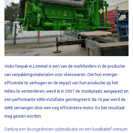
ViskoTeepak in Lommel is een van de marktleiders in de productie
van verpakkingsmaterialen voor vleeswaren
. Om hun energie-
efficiëntie te verhogen en de impact van hun productie op het
milieu te verminderen, werd
al in 2007 de stookplaats aangepast en
een
performante WKK-installatie geïntegreerd
. Na 10 jaar werd de
WKK vervangen door een nog efficiëntere motor. En het resultaat
mag gezien worden.
Dankzij een doorgedreven optimalisatie en een kwalitatief omnium