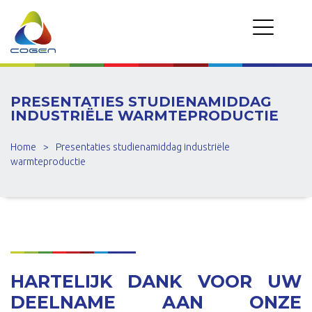
PRESENTATIES STUDIENAMIDDAG
INDUSTRIËLE WARMTEPRODUCTIE
Home
>
Presentaties studienamiddag industriële
warmteproductie
HARTELIJK DANK VOOR UW
DEELNAME AAN ONZE