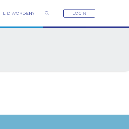
LID WORDEN?
LOGIN