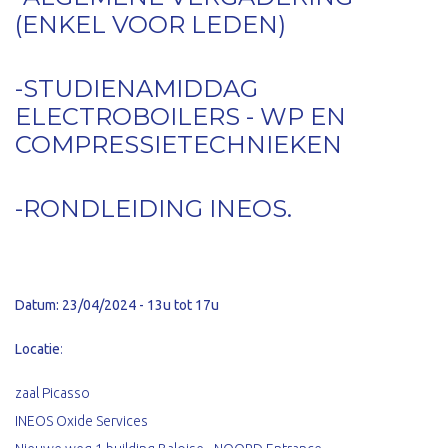
(ENKEL VOOR LEDEN)
-STUDIENAMIDDAG
ELECTROBOILERS - WP EN
COMPRESSIETECHNIEKEN
-RONDLEIDING INEOS.
Datum: 23/04/2024 - 13u tot 17u
Locatie
:
zaal Picasso
INEOS Oxide Services