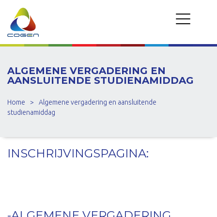
ALGEMENE VERGADERING EN
AANSLUITENDE STUDIENAMIDDAG
Home
>
Algemene vergadering en aansluitende
studienamiddag
INSCHRIJVINGSPAGINA:
-ALGEMENE VERGADERING