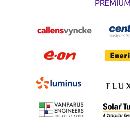
PREMIUM