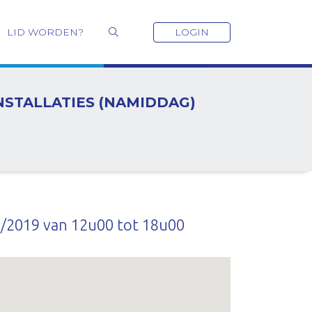
LID WORDEN?
LOGIN
STALLATIES (NAMIDDAG)
/2019 van 12u00 tot 18u00