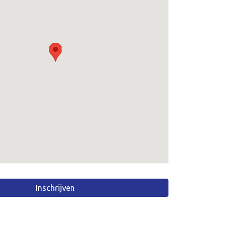
Inschrijven