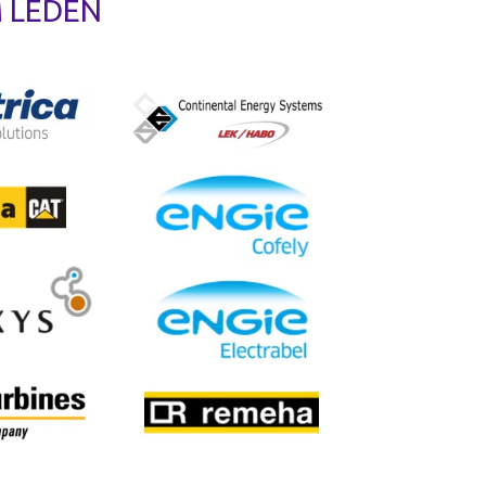
 LEDEN