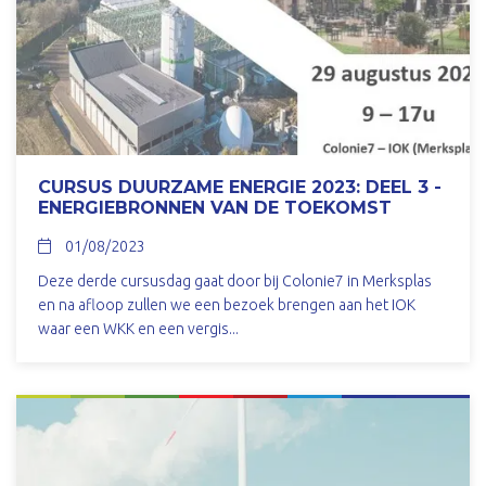
CURSUS DUURZAME ENERGIE 2023: DEEL 3 -
ENERGIEBRONNEN VAN DE TOEKOMST
01/08/2023
Deze derde cursusdag gaat door bij Colonie7 in Merksplas
en na afloop zullen we een bezoek brengen aan het IOK
waar een WKK en een vergis...