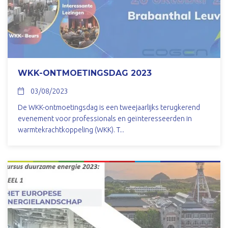
WKK-ONTMOETINGSDAG 2023
03/08/2023
De WKK-ontmoetingsdag is een tweejaarlijks terugkerend
evenement voor professionals en geïnteresseerden in
warmtekrachtkoppeling (WKK). T...