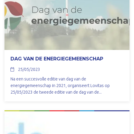
DAG VAN DE ENERGIEGEMEENSCHAP
25/05/2023
Na een succesvolle editie van dag van de
energiegemeenschap in 2021, organiseert Lovitas op
25/05/2023 de tweede editie van de dag van de...