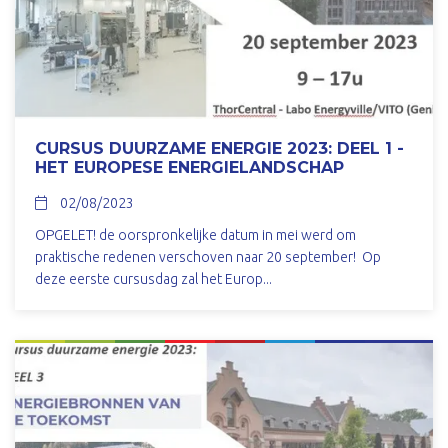
CURSUS DUURZAME ENERGIE 2023: DEEL 1 -
HET EUROPESE ENERGIELANDSCHAP
02/08/2023
OPGELET! de oorspronkelijke datum in mei werd om
praktische redenen verschoven naar 20 september! Op
deze eerste cursusdag zal het Europ...