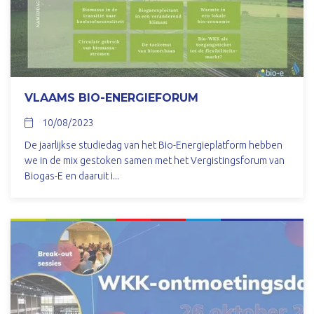
VLAAMS BIO-ENERGIEFORUM
10/08/2023
De jaarlijkse studiedag van het Bio-Energieplatform hebben
we in de mix gestoken samen met het Vergistingsforum van
Biogas-E en daaruit i...